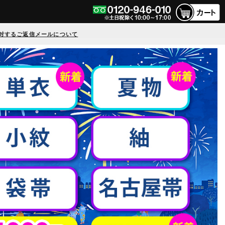
対するご返信メールについて