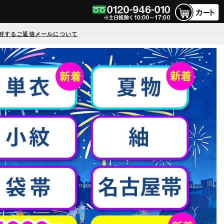
対するご返信メールについて