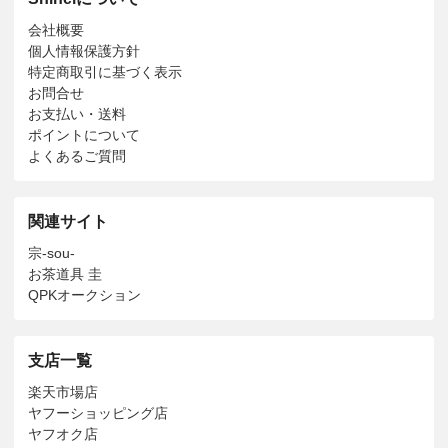
会社概要
個人情報保護方針
特定商取引に基づく表示
お問合せ
お支払い・送料
ポイントについて
よくあるご質問
関連サイト
宗-sou-
お茶道具 圭
QPKオークション
支店一覧
楽天市場店
ヤフーショッピング店
ヤフオク店