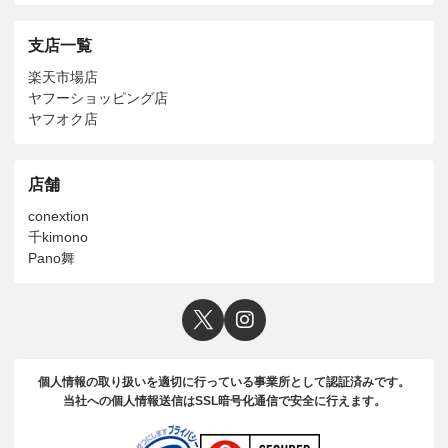
支店一覧
楽天市場店
ヤフーショッピング店
ヤフオク店
店舗
conextion
千kimono
Pano舞
個人情報の取り扱いを適切に行っている事業所として認証済みです。
当社への個人情報送信はSSL暗号化通信で安全に行えます。