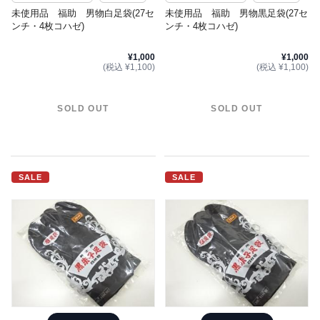
未使用品 福助 男物白足袋(27セ
未使用品 福助 男物黒足袋(27セ
ンチ・4枚コハゼ)
ンチ・4枚コハゼ)
¥1,000
¥1,000
(税込 ¥1,100)
(税込 ¥1,100)
SOLD OUT
SOLD OUT
SALE
SALE