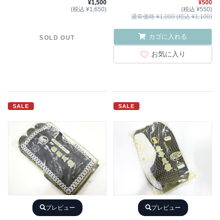
¥1,500
¥500
(税込 ¥1,650)
(税込 ¥550)
通常価格 ¥1,000 (税込 ¥1,100)
カゴに入れる
SOLD OUT
お気に入り
SALE
SALE
プレビュー
プレビュー