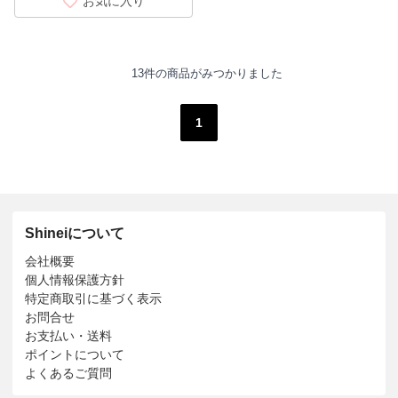
お気に入り
13件の商品がみつかりました
1
Shineiについて
会社概要
個人情報保護方針
特定商取引に基づく表示
お問合せ
お支払い・送料
ポイントについて
よくあるご質問