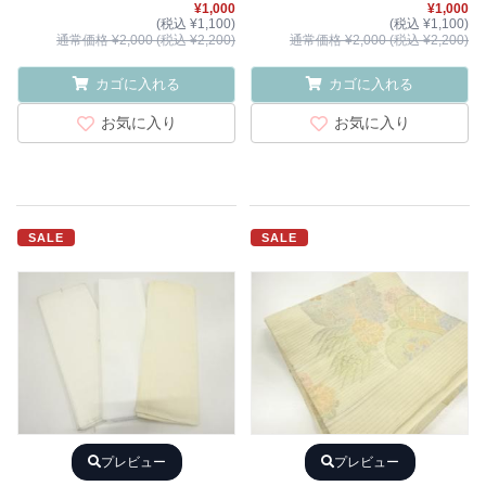
¥1,000
¥1,000
(税込 ¥1,100)
(税込 ¥1,100)
通常価格 ¥2,000 (税込 ¥2,200)
通常価格 ¥2,000 (税込 ¥2,200)
カゴに入れる
カゴに入れる
お気に入り
お気に入り
SALE
SALE
プレビュー
プレビュー