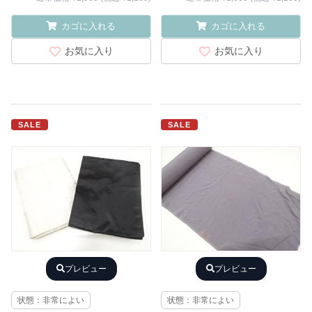
カゴに入れる
カゴに入れる
お気に入り
お気に入り
SALE
SALE
プレビュー
プレビュー
状態：非常によい
状態：非常によい