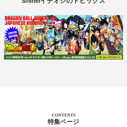
Shineiイチオシのトピックス
CONTENTS
特集ページ