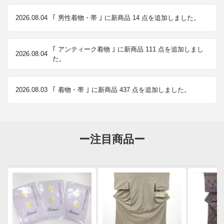
2026.08.04
｢ 男性着物・帯 ｣ に新商品 14 点を追加しました。
｢ アンティーク着物 ｣ に新商品 111 点を追加しまし
2026.08.04
た。
2026.08.03
｢ 着物・帯 ｣ に新商品 437 点を追加しました。
ー注目商品ー