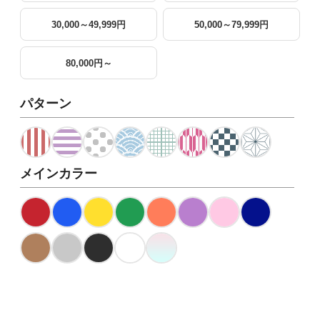
30,000～49,999円
50,000～79,999円
80,000円～
パターン
メインカラー