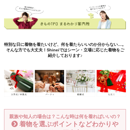
特別な日に着物を着たいけど、何を着たらいいのか分からない…。
そんな方でも大丈夫！Shineiではシーン・立場に応じた着物をご
紹介しております♪
親族や知人の場合は？こんな時は何を着ればいいの？
着物を選ぶポイントなどわかりや