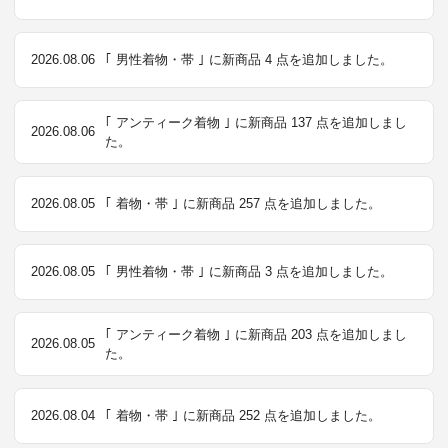
2026.08.06
｢ 男性着物・帯 ｣ に新商品 4 点を追加しました。
｢ アンティーク着物 ｣ に新商品 137 点を追加しまし
2026.08.06
た。
2026.08.05
｢ 着物・帯 ｣ に新商品 257 点を追加しました。
2026.08.05
｢ 男性着物・帯 ｣ に新商品 3 点を追加しました。
｢ アンティーク着物 ｣ に新商品 203 点を追加しまし
2026.08.05
た。
2026.08.04
｢ 着物・帯 ｣ に新商品 252 点を追加しました。