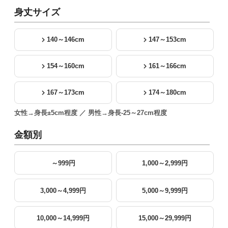
身丈サイズ
140～146cm
147～153cm
154～160cm
161～166cm
167～173cm
174～180cm
女性→身長±5cm程度 ／ 男性→身長-25～27cm程度
金額別
～999円
1,000～2,999円
3,000～4,999円
5,000～9,999円
10,000～14,999円
15,000～29,999円