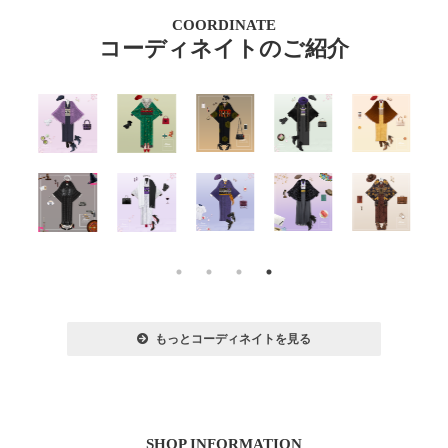
COORDINATE
コーディネイトのご紹介
もっとコーディネイトを見る
SHOP INFORMATION