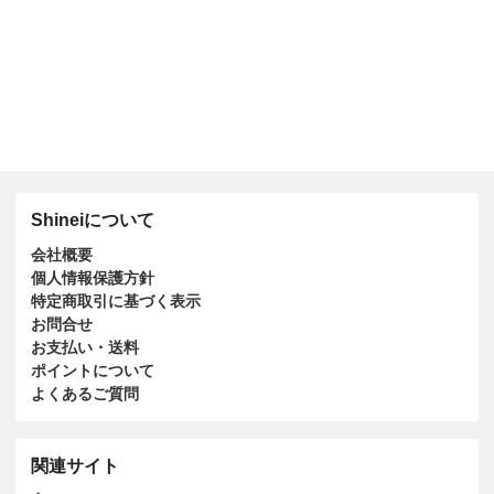
Shineiについて
会社概要
個人情報保護方針
特定商取引に基づく表示
お問合せ
お支払い・送料
ポイントについて
よくあるご質問
関連サイト