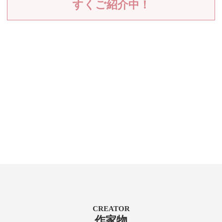
すくご紹介中！
CREATOR
作家物