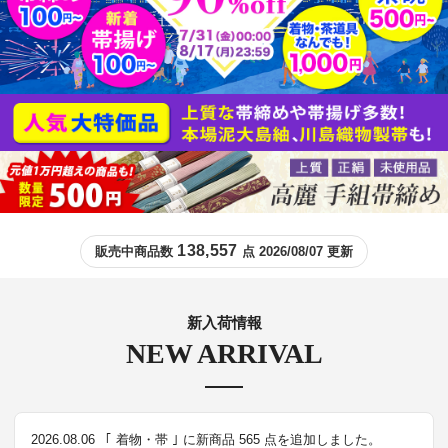
138,557
販売中商品数
点 2026/08/07 更新
新入荷情報
NEW ARRIVAL
2026.08.06
｢ 着物・帯 ｣ に新商品 565 点を追加しました。