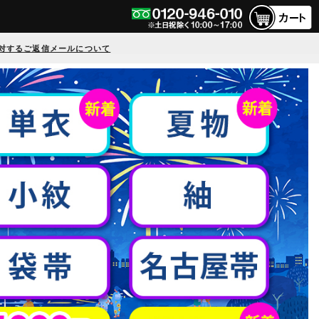
対するご返信メールについて