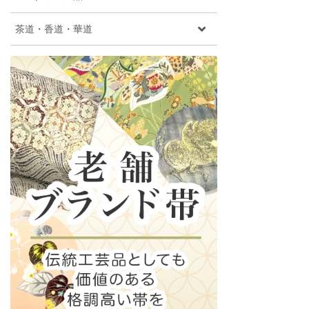
茶道・香道・華道