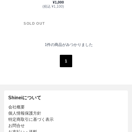
¥1,000
(税込 ¥1,100)
SOLD OUT
1件の商品がみつかりました
1
Shineiについて
会社概要
個人情報保護方針
特定商取引に基づく表示
お問合せ
お支払い・送料