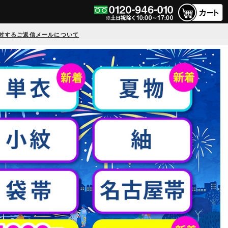
対するご返信メールについて