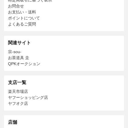
お問合せ
お支払い・送料
ポイントについて
よくあるご質問
関連サイト
宗-sou-
お茶道具 圭
QPKオークション
支店一覧
楽天市場店
ヤフーショッピング店
ヤフオク店
店舗