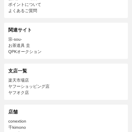
ポイントについて
よくあるご質問
関連サイト
宗-sou-
お茶道具 圭
QPKオークション
支店一覧
楽天市場店
ヤフーショッピング店
ヤフオク店
店舗
conextion
千kimono