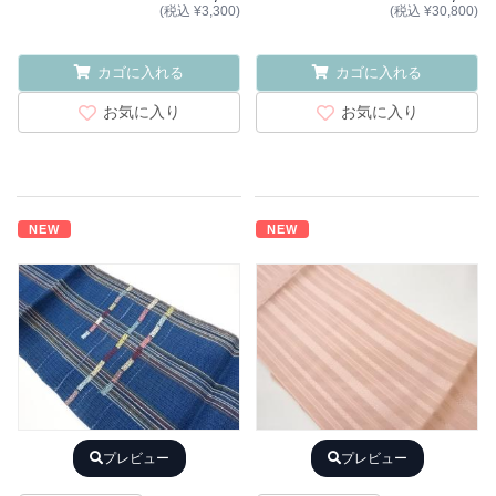
(税込 ¥3,300)
(税込 ¥30,800)
カゴに入れる
カゴに入れる
お気に入り
お気に入り
NEW
NEW
プレビュー
プレビュー