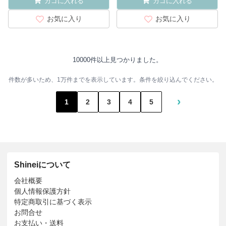
カゴに入れる
カゴに入れる
お気に入り
お気に入り
10000件以上見つかりました。
件数が多いため、1万件までを表示しています。条件を絞り込んでください。
›
1
2
3
4
5
Shineiについて
会社概要
個人情報保護方針
特定商取引に基づく表示
お問合せ
お支払い・送料