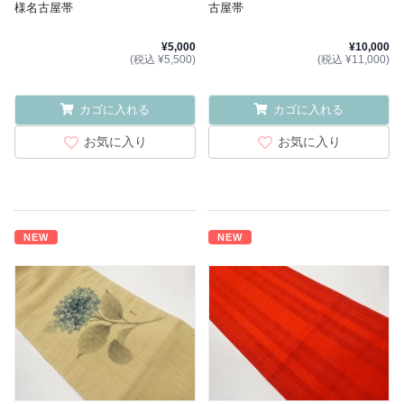
様名古屋帯
古屋帯
¥5,000
¥10,000
(税込 ¥5,500)
(税込 ¥11,000)
カゴに入れる
カゴに入れる
お気に入り
お気に入り
NEW
NEW