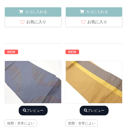
カゴに入れる
カゴに入れる
お気に入り
お気に入り
NEW
NEW
プレビュー
プレビュー
状態：非常によい
状態：非常によい