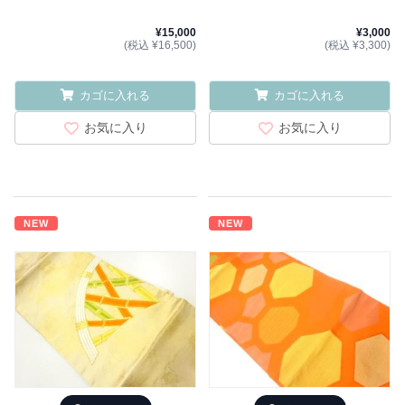
¥15,000
¥3,000
(税込 ¥16,500)
(税込 ¥3,300)
カゴに入れる
カゴに入れる
お気に入り
お気に入り
NEW
NEW