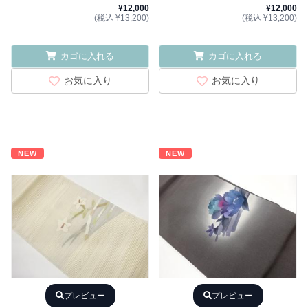
¥12,000
¥12,000
(税込 ¥13,200)
(税込 ¥13,200)
カゴに入れる
カゴに入れる
お気に入り
お気に入り
NEW
NEW
プレビュー
プレビュー