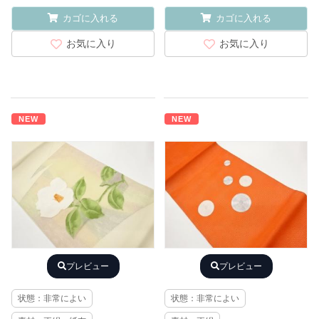
カゴに入れる
カゴに入れる
お気に入り
お気に入り
NEW
NEW
プレビュー
プレビュー
状態：非常によい
状態：非常によい