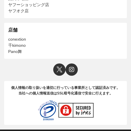
ヤフーショッピング店
ヤフオク店
店舗
conextion
千kimono
Pano舞
個人情報の取り扱いを適切に行っている事業所として認証済みです。
当社への個人情報送信はSSL暗号化通信で安全に行えます。