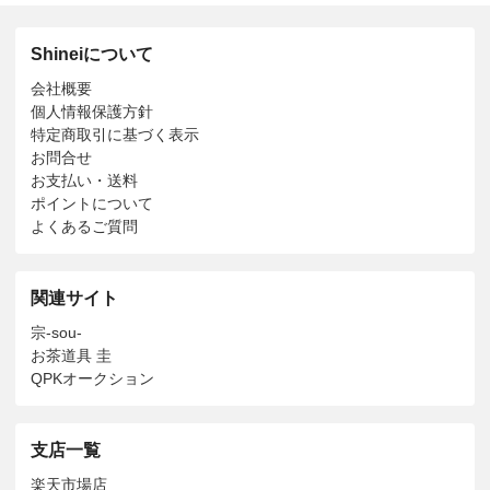
Shineiについて
会社概要
個人情報保護方針
特定商取引に基づく表示
お問合せ
お支払い・送料
ポイントについて
よくあるご質問
関連サイト
宗-sou-
お茶道具 圭
QPKオークション
支店一覧
楽天市場店