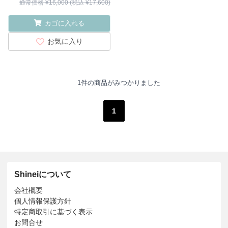
通常価格 ¥16,000 (税込 ¥17,600)
カゴに入れる
お気に入り
1件の商品がみつかりました
1
Shineiについて
会社概要
個人情報保護方針
特定商取引に基づく表示
お問合せ