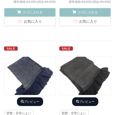
通常価格 ¥4,000 (税込 ¥4,400)
通常価格 ¥4,000 (税込 ¥4,400)
カゴに入れる
カゴに入れる
お気に入り
お気に入り
SALE
SALE
プレビュー
プレビュー
状態：非常によい
状態：非常によい