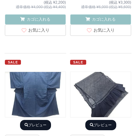
(税込 ¥2,200)
(税込 ¥3,300)
通常価格 ¥4,000 (税込 ¥4,400)
通常価格 ¥6,000 (税込 ¥6,600)
カゴに入れる
カゴに入れる
お気に入り
お気に入り
SALE
SALE
プレビュー
プレビュー