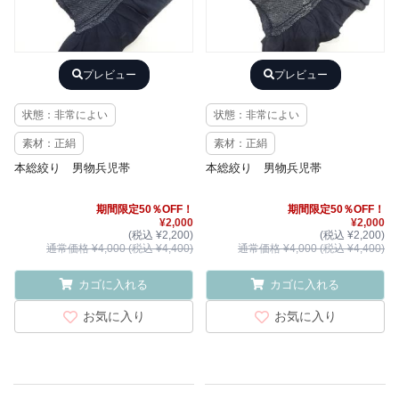
プレビュー
プレビュー
状態：非常によい
状態：非常によい
素材：正絹
素材：正絹
本総絞り 男物兵児帯
本総絞り 男物兵児帯
期間限定50％OFF！
期間限定50％OFF！
¥2,000
¥2,000
(税込 ¥2,200)
(税込 ¥2,200)
通常価格 ¥4,000 (税込 ¥4,400)
通常価格 ¥4,000 (税込 ¥4,400)
カゴに入れる
カゴに入れる
お気に入り
お気に入り