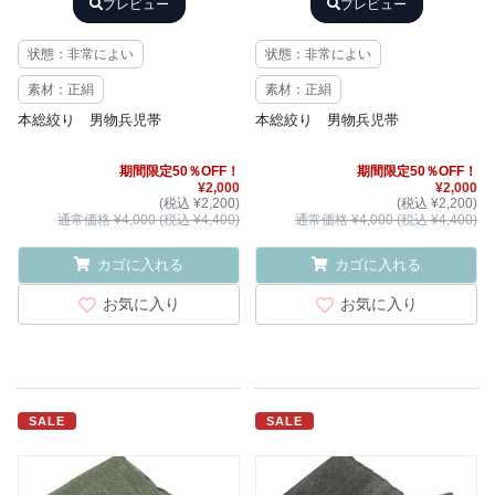
プレビュー
プレビュー
状態：非常によい
状態：非常によい
素材：正絹
素材：正絹
本総絞り 男物兵児帯
本総絞り 男物兵児帯
期間限定50％OFF！
期間限定50％OFF！
¥2,000
¥2,000
(税込 ¥2,200)
(税込 ¥2,200)
通常価格 ¥4,000 (税込 ¥4,400)
通常価格 ¥4,000 (税込 ¥4,400)
カゴに入れる
カゴに入れる
お気に入り
お気に入り
SALE
SALE