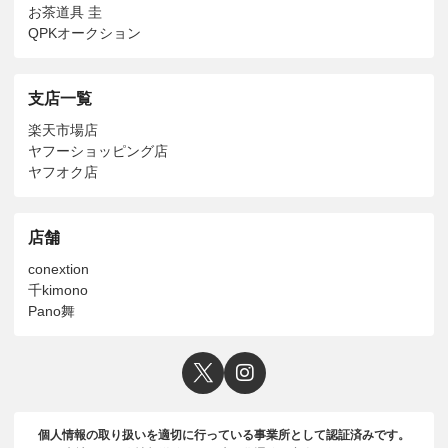
お茶道具 圭
QPKオークション
支店一覧
楽天市場店
ヤフーショッピング店
ヤフオク店
店舗
conextion
千kimono
Pano舞
個人情報の取り扱いを適切に行っている事業所として認証済みです。