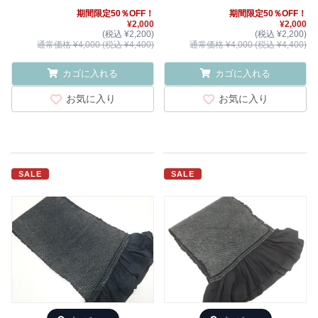
期間限定50％OFF！
期間限定50％OFF！
¥2,000
¥2,000
(税込 ¥2,200)
(税込 ¥2,200)
通常価格 ¥4,000 (税込 ¥4,400)
通常価格 ¥4,000 (税込 ¥4,400)
カゴに入れる
カゴに入れる
お気に入り
お気に入り
SALE
SALE