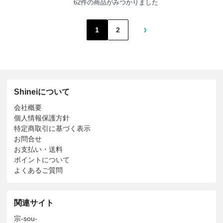
62件の商品がみつかりました
›
1
2
Shineiについて
会社概要
個人情報保護方針
特定商取引に基づく表示
お問合せ
お支払い・送料
ポイントについて
よくあるご質問
関連サイト
宗-sou-