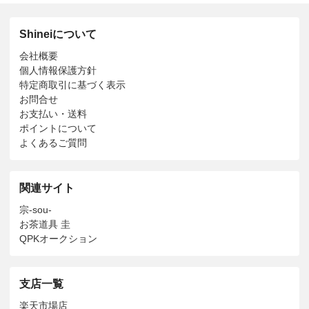
Shineiについて
会社概要
個人情報保護方針
特定商取引に基づく表示
お問合せ
お支払い・送料
ポイントについて
よくあるご質問
関連サイト
宗-sou-
お茶道具 圭
QPKオークション
支店一覧
楽天市場店