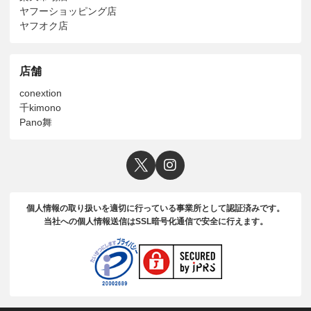
ヤフーショッピング店
ヤフオク店
店舗
conextion
千kimono
Pano舞
個人情報の取り扱いを適切に行っている事業所として認証済みです。
当社への個人情報送信はSSL暗号化通信で安全に行えます。