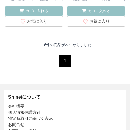
カゴに入れる
カゴに入れる
お気に入り
お気に入り
6件の商品がみつかりました
1
Shineiについて
会社概要
個人情報保護方針
特定商取引に基づく表示
お問合せ