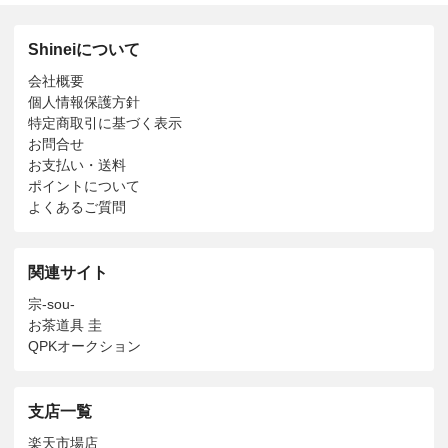
Shineiについて
会社概要
個人情報保護方針
特定商取引に基づく表示
お問合せ
お支払い・送料
ポイントについて
よくあるご質問
関連サイト
宗-sou-
お茶道具 圭
QPKオークション
支店一覧
楽天市場店