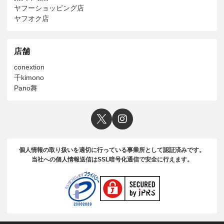
ヤフーショッピング店
ヤフオク店
店舗
conextion
千kimono
Pano舞
個人情報の取り扱いを適切に行っている事業所として認証済みです。
当社への個人情報送信はSSL暗号化通信で安全に行えます。