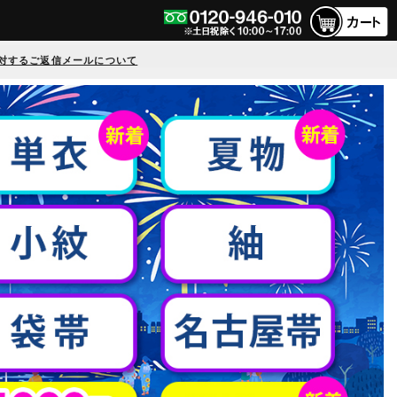
対するご返信メールについて