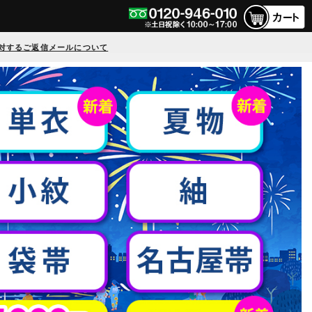
対するご返信メールについて