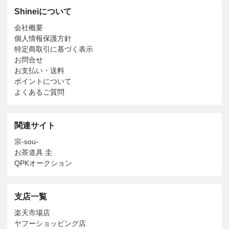
Shineiについて
会社概要
個人情報保護方針
特定商取引に基づく表示
お問合せ
お支払い・送料
ポイントについて
よくあるご質問
関連サイト
宗-sou-
お茶道具 圭
QPKオークション
支店一覧
楽天市場店
ヤフーショッピング店