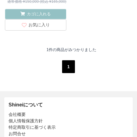
通常価格 ¥150,000 (税込 ¥165,000)
カゴに入れる
お気に入り
1件の商品がみつかりました
1
Shineiについて
会社概要
個人情報保護方針
特定商取引に基づく表示
お問合せ