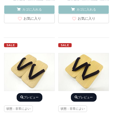
カゴに入れる
カゴに入れる
お気に入り
お気に入り
SALE
SALE
プレビュー
プレビュー
状態：非常によい
状態：非常によい