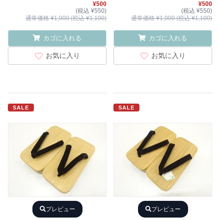
¥500
¥500
(税込 ¥550)
(税込 ¥550)
通常価格 ¥1,000 (税込 ¥1,100)
通常価格 ¥1,000 (税込 ¥1,100)
カゴに入れる
カゴに入れる
お気に入り
お気に入り
SALE
SALE
プレビュー
プレビュー