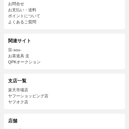
お問合せ
お支払い・送料
ポイントについて
よくあるご質問
関連サイト
宗-sou-
お茶道具 圭
QPKオークション
支店一覧
楽天市場店
ヤフーショッピング店
ヤフオク店
店舗