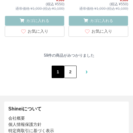
¥500
¥500
(税込 ¥550)
(税込 ¥550)
通常価格 ¥1,000 (税込 ¥1,100)
通常価格 ¥1,000 (税込 ¥1,100)
カゴに入れる
カゴに入れる
お気に入り
お気に入り
59件の商品がみつかりました
›
1
2
Shineiについて
会社概要
個人情報保護方針
特定商取引に基づく表示