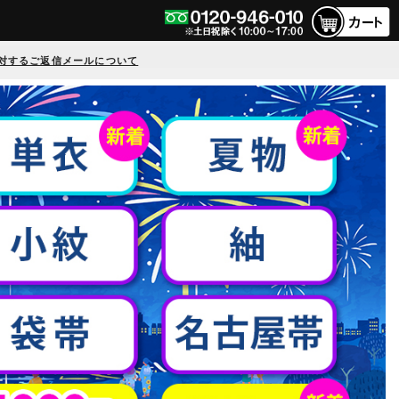
対するご返信メールについて