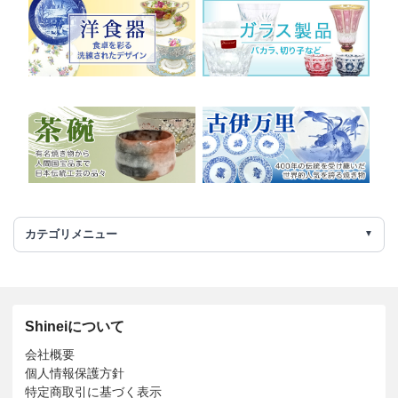
カテゴリメニュー
Shineiについて
会社概要
個人情報保護方針
特定商取引に基づく表示