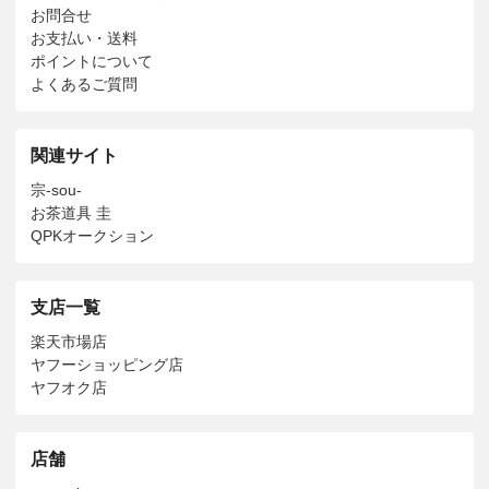
お問合せ
お支払い・送料
ポイントについて
よくあるご質問
関連サイト
宗-sou-
お茶道具 圭
QPKオークション
支店一覧
楽天市場店
ヤフーショッピング店
ヤフオク店
店舗