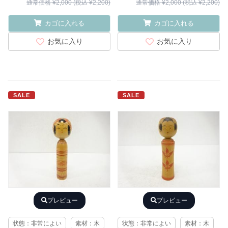
通常価格 ¥2,000 (税込 ¥2,200)
通常価格 ¥2,000 (税込 ¥2,200)
カゴに入れる
カゴに入れる
お気に入り
お気に入り
SALE
SALE
プレビュー
プレビュー
状態：非常によい
素材：木
状態：非常によい
素材：木