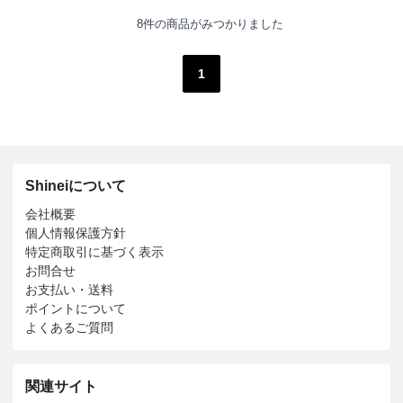
8件の商品がみつかりました
1
Shineiについて
会社概要
個人情報保護方針
特定商取引に基づく表示
お問合せ
お支払い・送料
ポイントについて
よくあるご質問
関連サイト