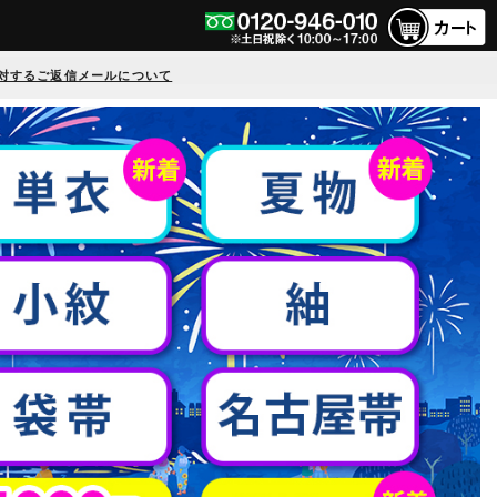
対するご返信メールについて