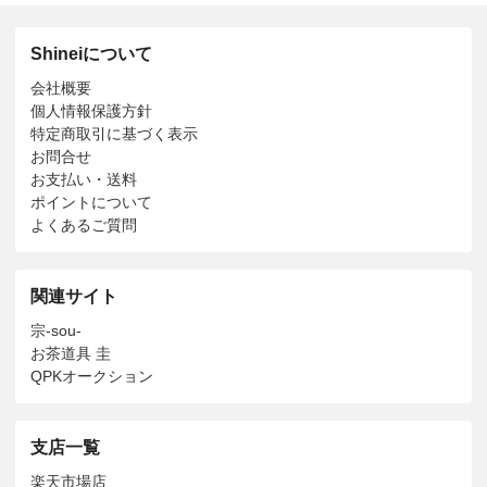
Shineiについて
会社概要
個人情報保護方針
特定商取引に基づく表示
お問合せ
お支払い・送料
ポイントについて
よくあるご質問
関連サイト
宗-sou-
お茶道具 圭
QPKオークション
支店一覧
楽天市場店