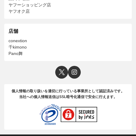
ヤフーショッピング店
ヤフオク店
店舗
conextion
千kimono
Pano舞
個人情報の取り扱いを適切に行っている事業所として認証済みです。
当社への個人情報送信はSSL暗号化通信で安全に行えます。