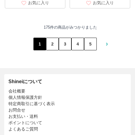
お気に入り
お気に入り
175件の商品がみつかりました
›
1
2
3
4
5
Shineiについて
会社概要
個人情報保護方針
特定商取引に基づく表示
お問合せ
お支払い・送料
ポイントについて
よくあるご質問