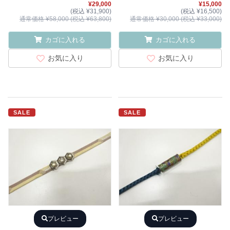
¥29,000
¥15,000
(税込 ¥31,900)
(税込 ¥16,500)
通常価格 ¥58,000 (税込 ¥63,800)
通常価格 ¥30,000 (税込 ¥33,000)
カゴに入れる
カゴに入れる
お気に入り
お気に入り
SALE
SALE
プレビュー
プレビュー