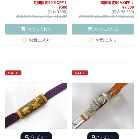
期間限定50％OFF！
期間限定50％OFF！
¥500
¥7,500
(税込 ¥550)
(税込 ¥8,250)
通常価格 ¥1,000 (税込 ¥1,100)
通常価格 ¥15,000 (税込 ¥16,500)
カゴに入れる
カゴに入れる
お気に入り
お気に入り
SALE
SALE
プレビュー
プレビュー