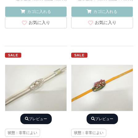
カゴに入れる
カゴに入れる
お気に入り
お気に入り
SALE
SALE
プレビュー
プレビュー
状態：非常によい
状態：非常によい