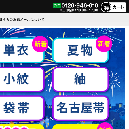
対するご返信メールについて