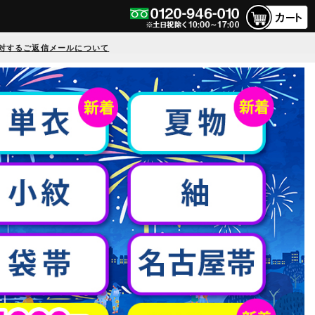
対するご返信メールについて