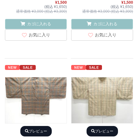
¥1,500
¥1,500
(税込 ¥1,650)
(税込 ¥1,650)
通常価格 ¥3,000 (税込 ¥3,300)
通常価格 ¥3,000 (税込 ¥3,300)
カゴに入れる
カゴに入れる
お気に入り
お気に入り
NEW
SALE
NEW
SALE
プレビュー
プレビュー