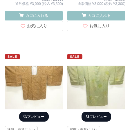
通常価格 ¥3,000 (税込 ¥3,300)
通常価格 ¥3,000 (税込 ¥3,300)
カゴに入れる
カゴに入れる
お気に入り
お気に入り
SALE
SALE
プレビュー
プレビュー
状態：非常によい
状態：非常によい