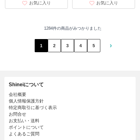
お気に入り
お気に入り
1284件の商品がみつかりました
›
1
2
3
4
5
Shineiについて
会社概要
個人情報保護方針
特定商取引に基づく表示
お問合せ
お支払い・送料
ポイントについて
よくあるご質問