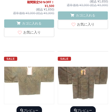
(税込 ¥1,650)
期間限定50％OFF！
通常価格 ¥3,000 (税込 ¥3,300)
¥1,500
(税込 ¥1,650)
通常価格 ¥3,000 (税込 ¥3,300)
カゴに入れる
カゴに入れる
お気に入り
お気に入り
SALE
SALE
プレビュー
プレビュー