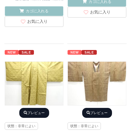
カゴに入れる
カゴに入れる
お気に入り
お気に入り
NEW
SALE
NEW
SALE
プレビュー
プレビュー
状態：非常によい
状態：非常によい