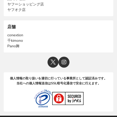
ヤフーショッピング店
ヤフオク店
店舗
conextion
千kimono
Pano舞
個人情報の取り扱いを適切に行っている事業所として認証済みです。
当社への個人情報送信はSSL暗号化通信で安全に行えます。