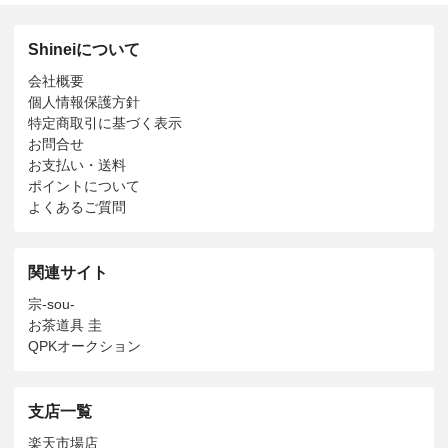
Shineiについて
会社概要
個人情報保護方針
特定商取引に基づく表示
お問合せ
お支払い・送料
ポイントについて
よくあるご質問
関連サイト
宗-sou-
お茶道具 圭
QPKオークション
支店一覧
楽天市場店