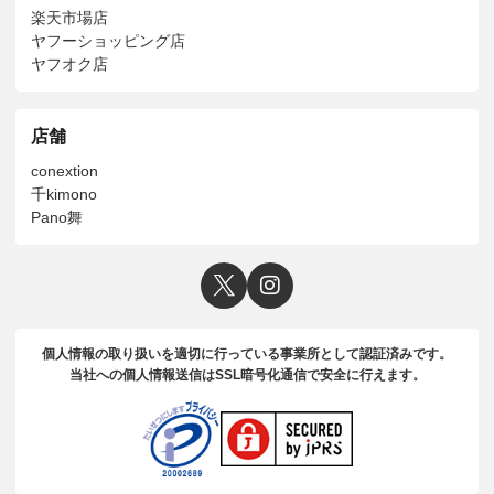
楽天市場店
ヤフーショッピング店
ヤフオク店
店舗
conextion
千kimono
Pano舞
個人情報の取り扱いを適切に行っている事業所として認証済みです。
当社への個人情報送信はSSL暗号化通信で安全に行えます。