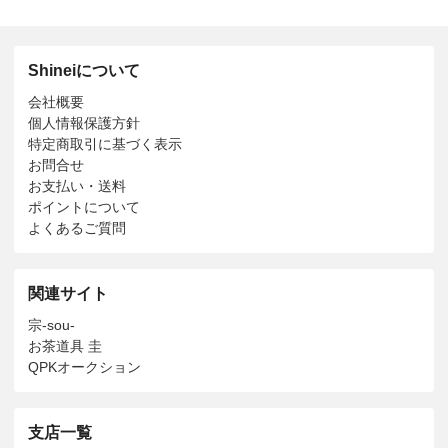
Shineiについて
会社概要
個人情報保護方針
特定商取引に基づく表示
お問合せ
お支払い・送料
ポイントについて
よくあるご質問
関連サイト
宗-sou-
お茶道具 圭
QPKオークション
支店一覧