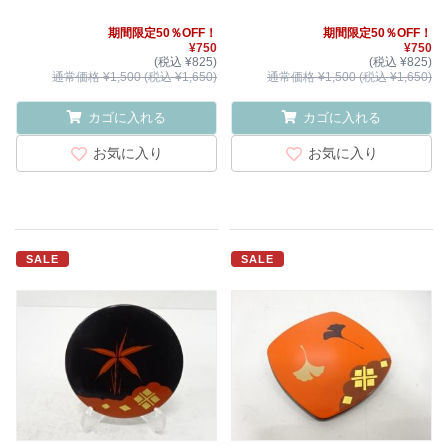
期間限定50％OFF！
期間限定50％OFF！
¥750
¥750
(税込 ¥825)
(税込 ¥825)
通常価格 ¥1,500 (税込 ¥1,650)
通常価格 ¥1,500 (税込 ¥1,650)
カゴに入れる
カゴに入れる
お気に入り
お気に入り
SALE
SALE