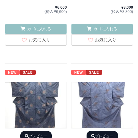
¥6,000
¥8,000
(税込 ¥6,600)
(税込 ¥8,800)
カゴに入れる
カゴに入れる
お気に入り
お気に入り
NEW
SALE
NEW
SALE
プレビュー
プレビュー