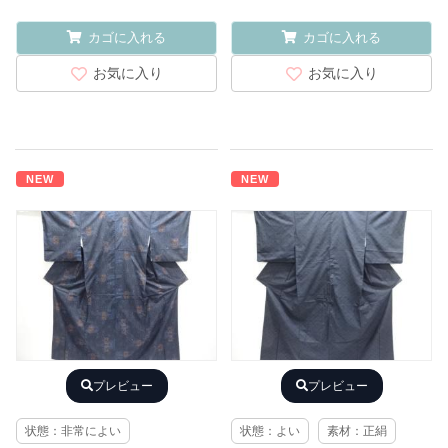
カゴに入れる
カゴに入れる
お気に入り
お気に入り
NEW
NEW
プレビュー
プレビュー
状態：非常によい
状態：よい
素材：正絹