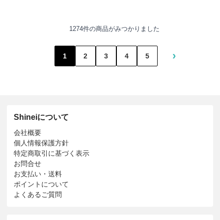
1274件の商品がみつかりました
›
1
2
3
4
5
Shineiについて
会社概要
個人情報保護方針
特定商取引に基づく表示
お問合せ
お支払い・送料
ポイントについて
よくあるご質問