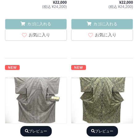
¥22,000
¥22,000
(税込 ¥24,200)
(税込 ¥24,200)
カゴに入れる
カゴに入れる
お気に入り
お気に入り
NEW
NEW
プレビュー
プレビュー