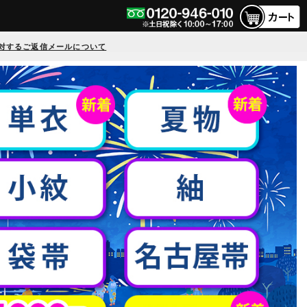
対するご返信メールについて