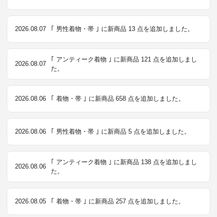
2026.08.07
｢ 男性着物・帯 ｣ に新商品 13 点を追加しました。
｢ アンティーク着物 ｣ に新商品 121 点を追加しまし
2026.08.07
た。
2026.08.06
｢ 着物・帯 ｣ に新商品 658 点を追加しました。
2026.08.06
｢ 男性着物・帯 ｣ に新商品 5 点を追加しました。
｢ アンティーク着物 ｣ に新商品 138 点を追加しまし
2026.08.06
た。
2026.08.05
｢ 着物・帯 ｣ に新商品 257 点を追加しました。