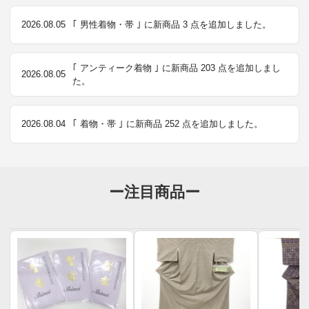
2026.08.05
｢ 男性着物・帯 ｣ に新商品 3 点を追加しました。
｢ アンティーク着物 ｣ に新商品 203 点を追加しまし
2026.08.05
た。
2026.08.04
｢ 着物・帯 ｣ に新商品 252 点を追加しました。
ー注目商品ー