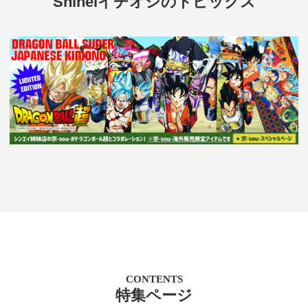
Shineiイチオシのトピックス
CONTENTS
特集ページ