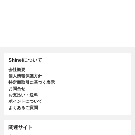
Shineiについて
会社概要
個人情報保護方針
特定商取引に基づく表示
お問合せ
お支払い・送料
ポイントについて
よくあるご質問
関連サイト