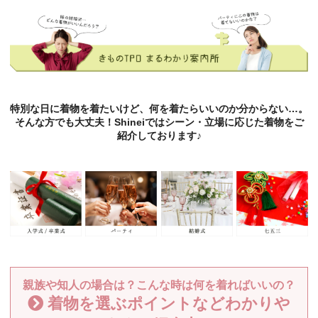
特別な日に着物を着たいけど、何を着たらいいのか分からない…。
そんな方でも大丈夫！Shineiではシーン・立場に応じた着物をご
紹介しております♪
親族や知人の場合は？こんな時は何を着ればいいの？
着物を選ぶポイントなどわかりや