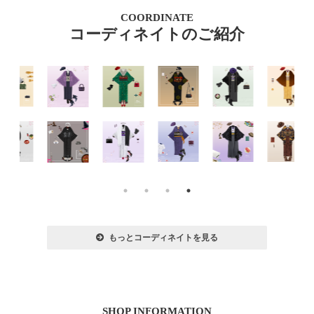
COORDINATE
コーディネイトのご紹介
もっとコーディネイトを見る
SHOP INFORMATION