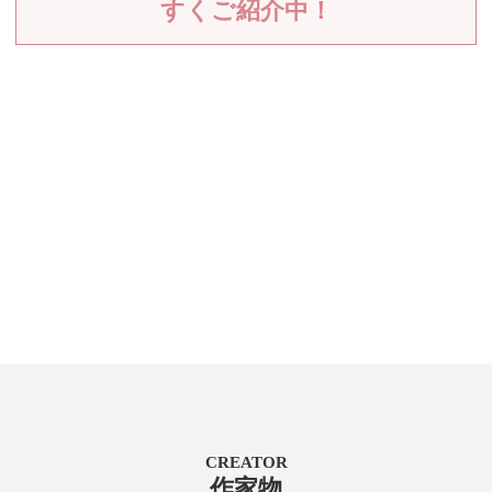
すくご紹介中！
CREATOR
作家物