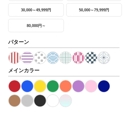
30,000～49,999円
50,000～79,999円
80,000円～
パターン
メインカラー