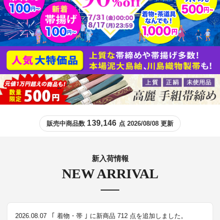
139,146
販売中商品数
点 2026/08/08 更新
新入荷情報
NEW ARRIVAL
2026.08.07
｢ 着物・帯 ｣ に新商品 712 点を追加しました。