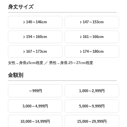
身丈サイズ
140～146cm
147～153cm
154～160cm
161～166cm
167～173cm
174～180cm
女性→身長±5cm程度 ／ 男性→身長-25～27cm程度
金額別
～999円
1,000～2,999円
3,000～4,999円
5,000～9,999円
10,000～14,999円
15,000～29,999円