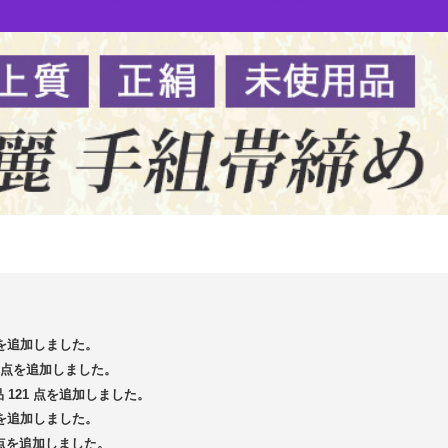
 点を追加しました。
13 点を追加しました。
品 121 点を追加しました。
 点を追加しました。
5 点を追加しました。