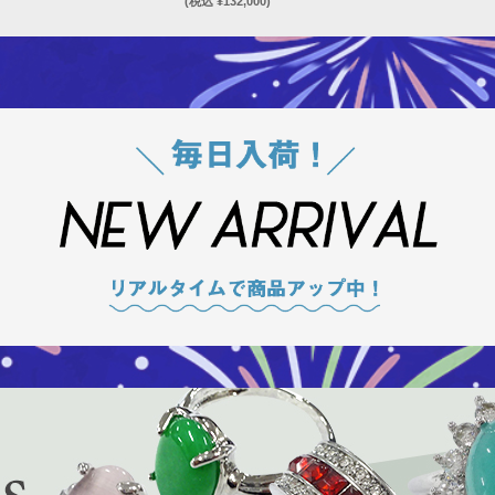
(税込 ¥132,000)