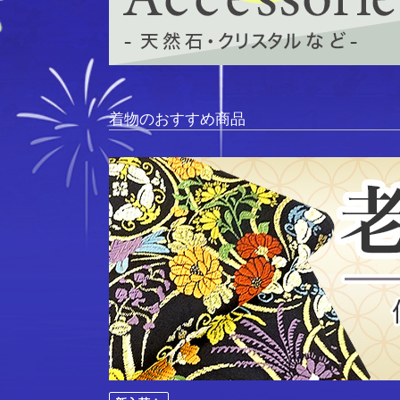
着物のおすすめ商品