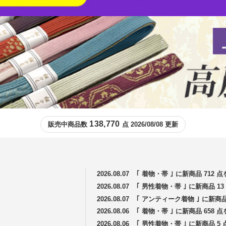
138,770
販売中商品数
点 2026/08/08 更新
2026.08.07
｢ 着物・帯 ｣ に新商品 712
2026.08.07
｢ 男性着物・帯 ｣ に新商品 
2026.08.07
｢ アンティーク着物 ｣ に新商
2026.08.06
｢ 着物・帯 ｣ に新商品 658
2026.08.06
｢ 男性着物・帯 ｣ に新商品 