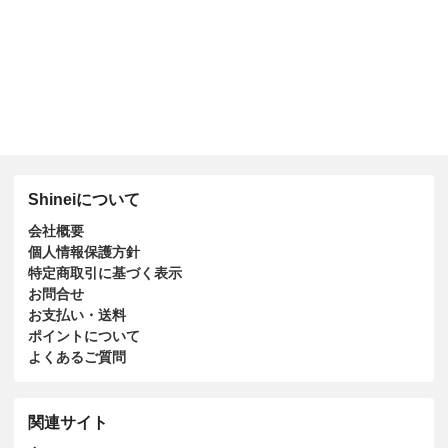
Shineiについて
会社概要
個人情報保護方針
特定商取引に基づく表示
お問合せ
お支払い・送料
ポイントについて
よくあるご質問
関連サイト