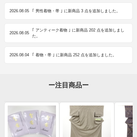
2026.08.05
｢ 男性着物・帯 ｣ に新商品 3 点を追加しました。
｢ アンティーク着物 ｣ に新商品 202 点を追加しまし
2026.08.05
た。
2026.08.04
｢ 着物・帯 ｣ に新商品 252 点を追加しました。
ー注目商品ー