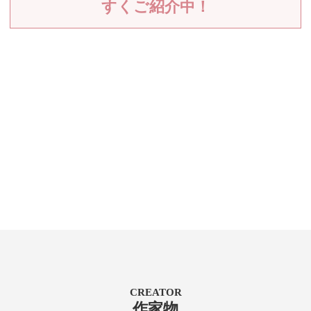
すくご紹介中！
CREATOR
作家物