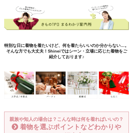
特別な日に着物を着たいけど、何を着たらいいのか分からない…。
そんな方でも大丈夫！Shineiではシーン・立場に応じた着物をご
紹介しております♪
親族や知人の場合は？こんな時は何を着ればいいの？
着物を選ぶポイントなどわかりや