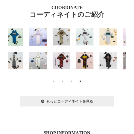
COORDINATE
コーディネイトのご紹介
もっとコーディネイトを見る
SHOP INFORMATION