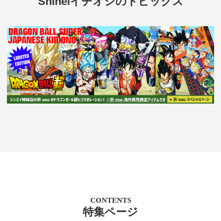
Shineiイチオシのトピックス
CONTENTS
特集ページ