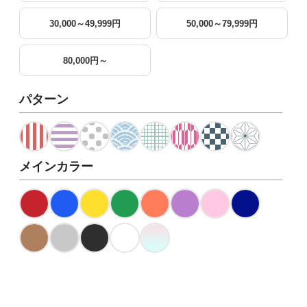
30,000～49,999円
50,000～79,999円
80,000円～
パターン
メインカラー