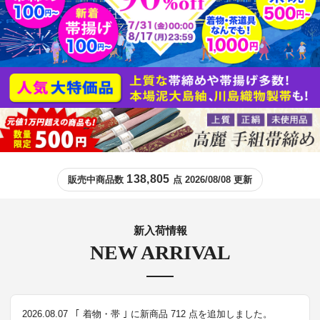
138,805
販売中商品数
点 2026/08/08 更新
新入荷情報
NEW ARRIVAL
2026.08.07
｢ 着物・帯 ｣ に新商品 712 点を追加しました。