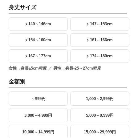
身丈サイズ
140～146cm
147～153cm
154～160cm
161～166cm
167～173cm
174～180cm
女性→身長±5cm程度 ／ 男性→身長-25～27cm程度
金額別
～999円
1,000～2,999円
3,000～4,999円
5,000～9,999円
10,000～14,999円
15,000～29,999円