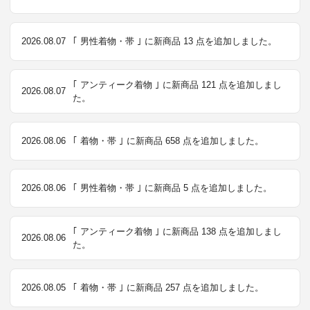
2026.08.07
｢ 男性着物・帯 ｣ に新商品 13 点を追加しました。
｢ アンティーク着物 ｣ に新商品 121 点を追加しまし
2026.08.07
た。
2026.08.06
｢ 着物・帯 ｣ に新商品 658 点を追加しました。
2026.08.06
｢ 男性着物・帯 ｣ に新商品 5 点を追加しました。
｢ アンティーク着物 ｣ に新商品 138 点を追加しまし
2026.08.06
た。
2026.08.05
｢ 着物・帯 ｣ に新商品 257 点を追加しました。