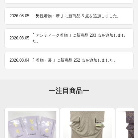
2026.08.05
｢ 男性着物・帯 ｣ に新商品 3 点を追加しました。
｢ アンティーク着物 ｣ に新商品 203 点を追加しまし
2026.08.05
た。
2026.08.04
｢ 着物・帯 ｣ に新商品 252 点を追加しました。
ー注目商品ー