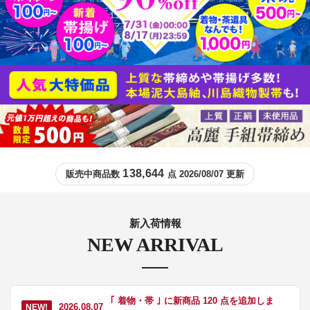
138,644
販売中商品数
点 2026/08/07 更新
新入荷情報
NEW ARRIVAL
｢ 着物・帯 ｣ に新商品 120 点を追加しま
2026.08.07
NEW!