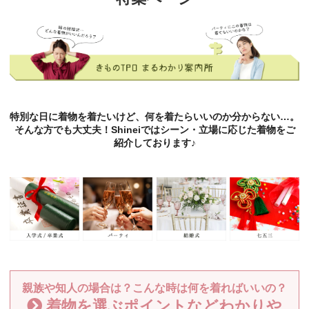
特別な日に着物を着たいけど、何を着たらいいのか分からない…。
そんな方でも大丈夫！Shineiではシーン・立場に応じた着物をご
紹介しております♪
親族や知人の場合は？こんな時は何を着ればいいの？
着物を選ぶポイントなどわかりや