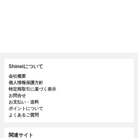
Shineiについて
会社概要
個人情報保護方針
特定商取引に基づく表示
お問合せ
お支払い・送料
ポイントについて
よくあるご質問
関連サイト