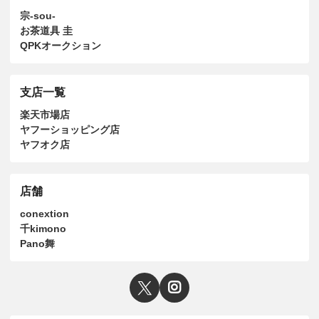
宗-sou-
お茶道具 圭
QPKオークション
支店一覧
楽天市場店
ヤフーショッピング店
ヤフオク店
店舗
conextion
千kimono
Pano舞