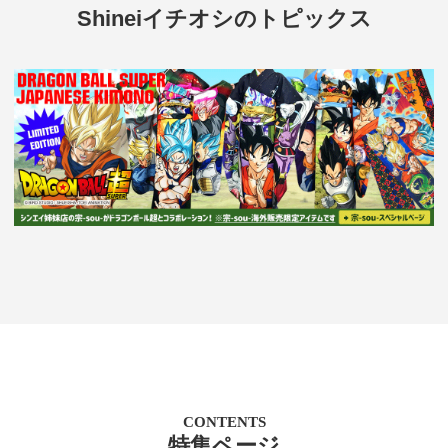
Shineiイチオシのトピックス
CONTENTS
特集ページ