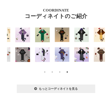
COORDINATE
コーディネイトのご紹介
もっとコーディネイトを見る