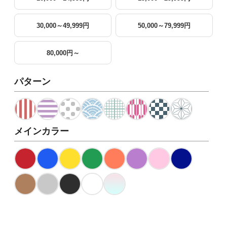
30,000～49,999円
50,000～79,999円
80,000円～
パターン
メインカラー