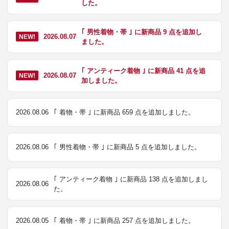
した。
｢ 男性着物・帯 ｣ に新商品 9 点を追加し
2026.08.07
NEW!
ました。
｢ アンティーク着物 ｣ に新商品 41 点を追
2026.08.07
NEW!
加しました。
2026.08.06
｢ 着物・帯 ｣ に新商品 659 点を追加しました。
2026.08.06
｢ 男性着物・帯 ｣ に新商品 5 点を追加しました。
｢ アンティーク着物 ｣ に新商品 138 点を追加しまし
2026.08.06
た。
2026.08.05
｢ 着物・帯 ｣ に新商品 257 点を追加しました。