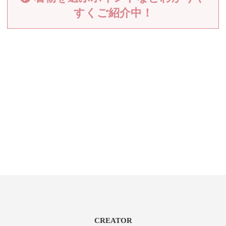
すくご紹介中！
CREATOR