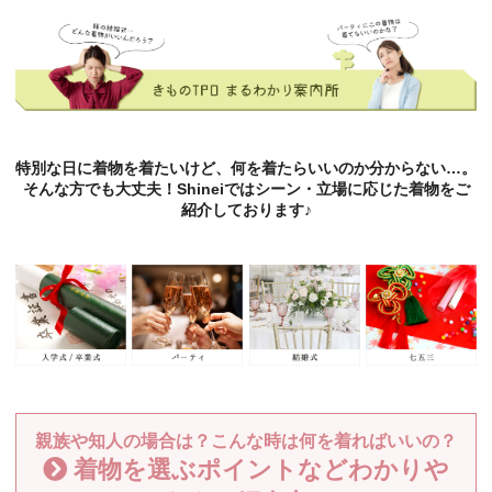
特別な日に着物を着たいけど、何を着たらいいのか分からない…。
そんな方でも大丈夫！Shineiではシーン・立場に応じた着物をご
紹介しております♪
親族や知人の場合は？こんな時は何を着ればいいの？
着物を選ぶポイントなどわかりや