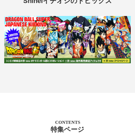
Shineiイチオシのトピックス
CONTENTS
特集ページ