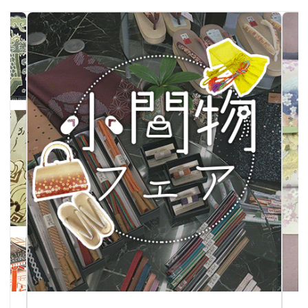
小間物フェア