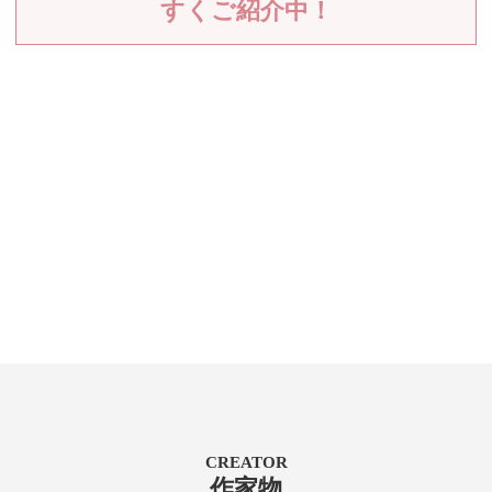
すくご紹介中！
CREATOR
作家物