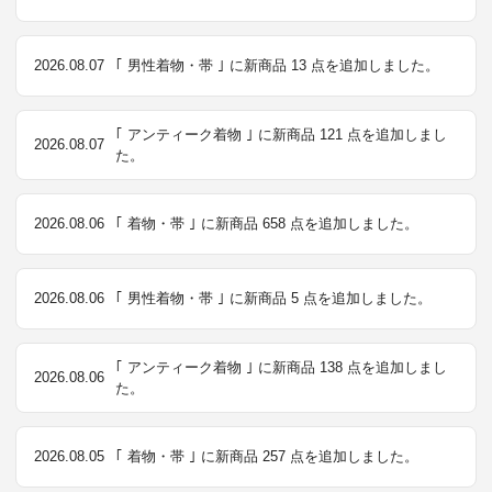
2026.08.07
｢ 男性着物・帯 ｣ に新商品 13 点を追加しました。
｢ アンティーク着物 ｣ に新商品 121 点を追加しまし
2026.08.07
た。
2026.08.06
｢ 着物・帯 ｣ に新商品 658 点を追加しました。
2026.08.06
｢ 男性着物・帯 ｣ に新商品 5 点を追加しました。
｢ アンティーク着物 ｣ に新商品 138 点を追加しまし
2026.08.06
た。
2026.08.05
｢ 着物・帯 ｣ に新商品 257 点を追加しました。