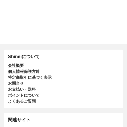
Shineiについて
会社概要
個人情報保護方針
特定商取引に基づく表示
お問合せ
お支払い・送料
ポイントについて
よくあるご質問
関連サイト