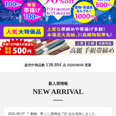
138,854
販売中商品数
点 2026/08/08 更新
新入荷情報
NEW ARRIVAL
2026.08.07
｢ 着物・帯 ｣ に新商品 712 点を追加しました。