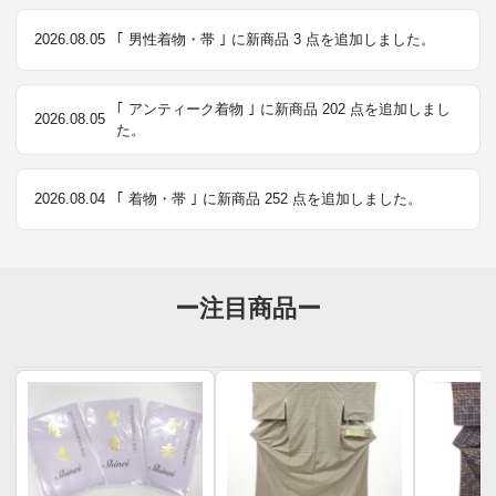
2026.08.05
｢ 男性着物・帯 ｣ に新商品 3 点を追加しました。
｢ アンティーク着物 ｣ に新商品 202 点を追加しまし
2026.08.05
た。
2026.08.04
｢ 着物・帯 ｣ に新商品 252 点を追加しました。
ー注目商品ー