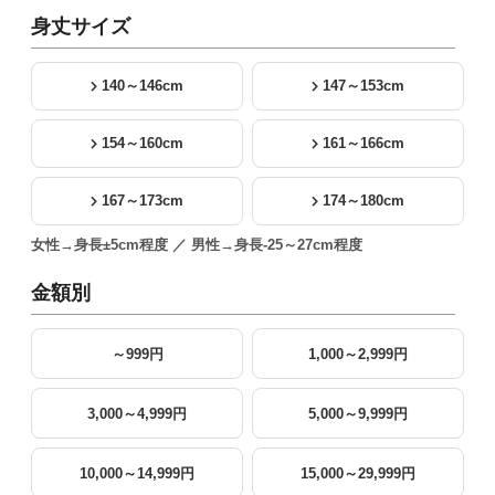
身丈サイズ
140～146cm
147～153cm
154～160cm
161～166cm
167～173cm
174～180cm
女性→身長±5cm程度 ／ 男性→身長-25～27cm程度
金額別
～999円
1,000～2,999円
3,000～4,999円
5,000～9,999円
10,000～14,999円
15,000～29,999円