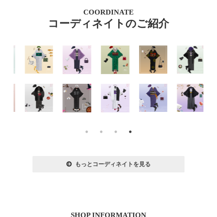
COORDINATE
コーディネイトのご紹介
もっとコーディネイトを見る
SHOP INFORMATION