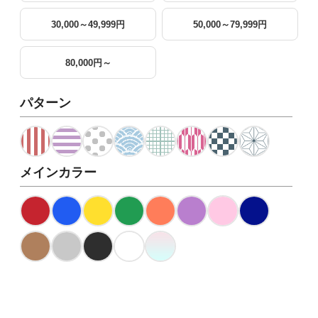
30,000～49,999円
50,000～79,999円
80,000円～
パターン
メインカラー