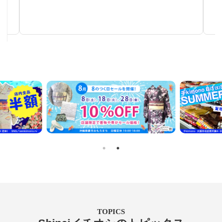
小物をお安く揃えるならおまかせください♪
TOPICS