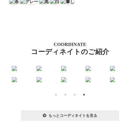
COORDINATE
コーディネイトのご紹介
もっとコーディネイトを見る