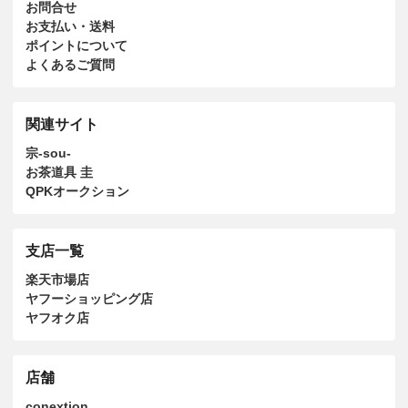
お問合せ
お支払い・送料
ポイントについて
よくあるご質問
関連サイト
宗-sou-
お茶道具 圭
QPKオークション
支店一覧
楽天市場店
ヤフーショッピング店
ヤフオク店
店舗
conextion