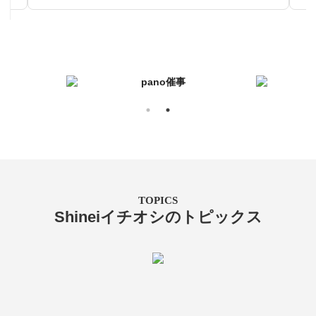
TOPICS
Shineiイチオシのトピックス