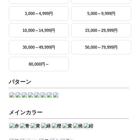
3,000～4,999円
5,000～9,999円
10,000～14,999円
15,000～29,999円
30,000～49,999円
50,000～79,999円
80,000円～
パターン
メインカラー