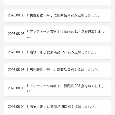
2026.08.06
｢ 男性着物・帯 ｣ に新商品 4 点を追加しました。
｢ アンティーク着物 ｣ に新商品 137 点を追加しまし
2026.08.06
た。
2026.08.05
｢ 着物・帯 ｣ に新商品 257 点を追加しました。
2026.08.05
｢ 男性着物・帯 ｣ に新商品 3 点を追加しました。
｢ アンティーク着物 ｣ に新商品 203 点を追加しまし
2026.08.05
た。
2026.08.04
｢ 着物・帯 ｣ に新商品 252 点を追加しました。