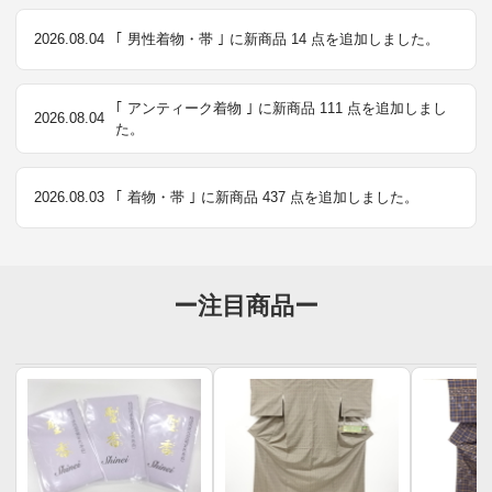
2026.08.04
｢ 男性着物・帯 ｣ に新商品 14 点を追加しました。
｢ アンティーク着物 ｣ に新商品 111 点を追加しまし
2026.08.04
た。
2026.08.03
｢ 着物・帯 ｣ に新商品 437 点を追加しました。
ー注目商品ー