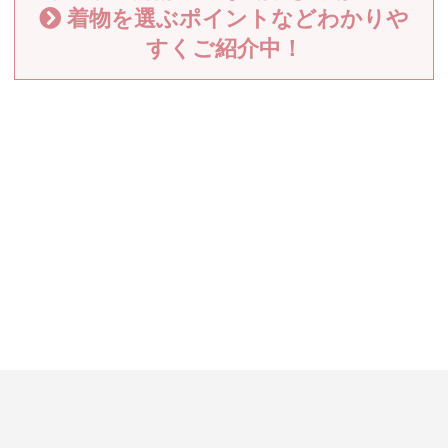
着物を選ぶポイントなどわかりや
すくご紹介中！