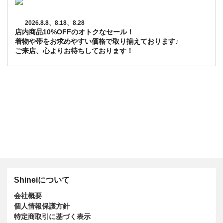
2026.8.8、8.18、8.28
店内商品10%OFFのオトクなセール！
着物や帯をお求めやすい価格で取り揃えております♪
ご来店、心よりお待ちしております！
Shineiについて
会社概要
個人情報保護方針
特定商取引に基づく表示