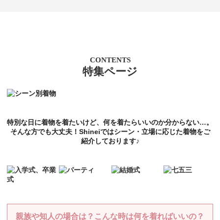
CONTENTS
特集ページ
特別な日に着物を着たいけど、何を着たらいいのか分からない…。
そんな方でも大丈夫！Shineiではシーン・立場に応じた着物をご
紹介しております♪
親族や知人の場合は？こんな時は何を着ればいいの？