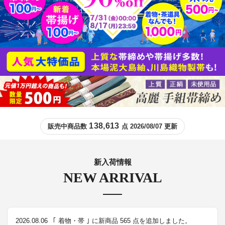
138,613
販売中商品数
点 2026/08/07 更新
新入荷情報
NEW ARRIVAL
2026.08.06
｢ 着物・帯 ｣ に新商品 565 点を追加しました。