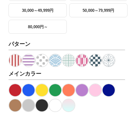
30,000～49,999円
50,000～79,999円
80,000円～
パターン
メインカラー