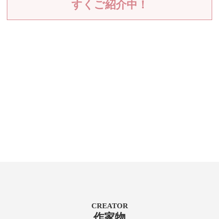
すくご紹介中！
CREATOR
作家物