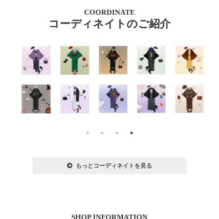
COORDINATE
コーディネイトのご紹介
もっとコーディネイトを見る
SHOP INFORMATION