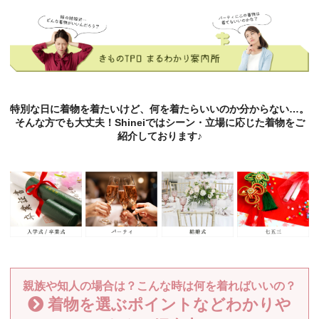
特別な日に着物を着たいけど、何を着たらいいのか分からない…。
そんな方でも大丈夫！Shineiではシーン・立場に応じた着物をご
紹介しております♪
親族や知人の場合は？こんな時は何を着ればいいの？
着物を選ぶポイントなどわかりや