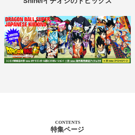
Shineiイチオシのトピックス
CONTENTS
特集ページ