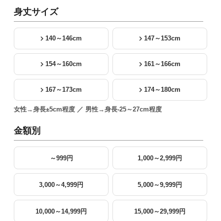
身丈サイズ
140～146cm
147～153cm
154～160cm
161～166cm
167～173cm
174～180cm
女性→身長±5cm程度 ／ 男性→身長-25～27cm程度
金額別
～999円
1,000～2,999円
3,000～4,999円
5,000～9,999円
10,000～14,999円
15,000～29,999円