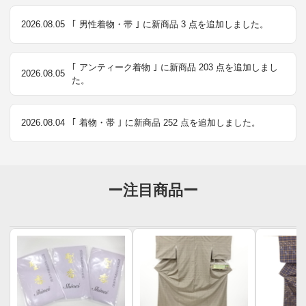
2026.08.05
｢ 男性着物・帯 ｣ に新商品 3 点を追加しました。
｢ アンティーク着物 ｣ に新商品 203 点を追加しまし
2026.08.05
た。
2026.08.04
｢ 着物・帯 ｣ に新商品 252 点を追加しました。
ー注目商品ー