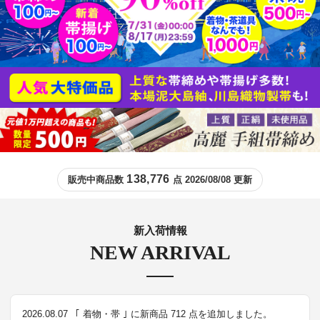
138,776
販売中商品数
点 2026/08/08 更新
新入荷情報
NEW ARRIVAL
2026.08.07
｢ 着物・帯 ｣ に新商品 712 点を追加しました。