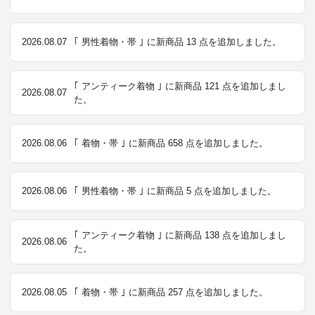
2026.08.07
｢ 男性着物・帯 ｣ に新商品 13 点を追加しました。
｢ アンティーク着物 ｣ に新商品 121 点を追加しまし
2026.08.07
た。
2026.08.06
｢ 着物・帯 ｣ に新商品 658 点を追加しました。
2026.08.06
｢ 男性着物・帯 ｣ に新商品 5 点を追加しました。
｢ アンティーク着物 ｣ に新商品 138 点を追加しまし
2026.08.06
た。
2026.08.05
｢ 着物・帯 ｣ に新商品 257 点を追加しました。