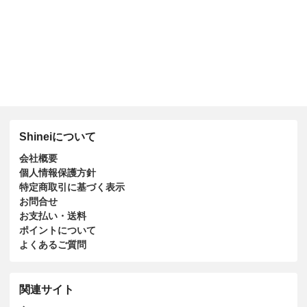
Shineiについて
会社概要
個人情報保護方針
特定商取引に基づく表示
お問合せ
お支払い・送料
ポイントについて
よくあるご質問
関連サイト