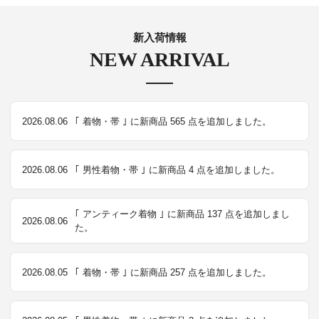
新入荷情報
NEW ARRIVAL
2026.08.06
｢ 着物・帯 ｣ に新商品 565 点を追加しました。
2026.08.06
｢ 男性着物・帯 ｣ に新商品 4 点を追加しました。
｢ アンティーク着物 ｣ に新商品 137 点を追加しまし
2026.08.06
た。
2026.08.05
｢ 着物・帯 ｣ に新商品 257 点を追加しました。