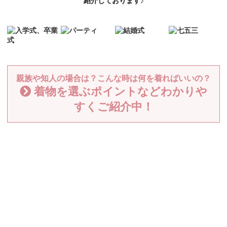
紹介しております♪
親族や知人の場合は？こんな時は何を着ればいいの？
着物を選ぶポイントなどわかりや
すくご紹介中！