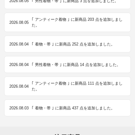
2026.08.05
｢ 男性着物・帯 ｣ に新商品 3 点を追加しました。
｢ アンティーク着物 ｣ に新商品 203 点を追加しまし
2026.08.05
た。
2026.08.04
｢ 着物・帯 ｣ に新商品 252 点を追加しました。
2026.08.04
｢ 男性着物・帯 ｣ に新商品 14 点を追加しました。
｢ アンティーク着物 ｣ に新商品 111 点を追加しまし
2026.08.04
た。
2026.08.03
｢ 着物・帯 ｣ に新商品 437 点を追加しました。