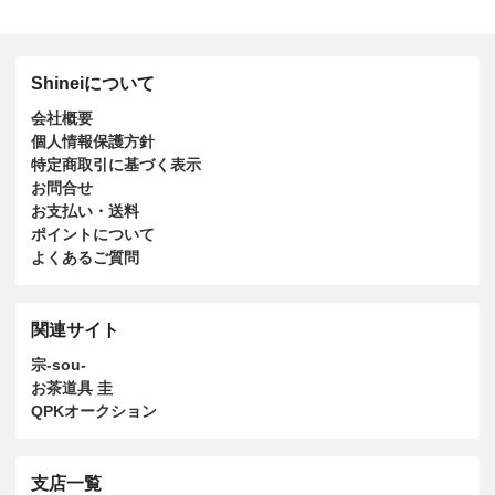
Shineiについて
会社概要
個人情報保護方針
特定商取引に基づく表示
お問合せ
お支払い・送料
ポイントについて
よくあるご質問
関連サイト
宗-sou-
お茶道具 圭
QPKオークション
支店一覧