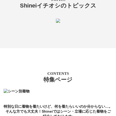
Shineiイチオシのトピックス
CONTENTS
特集ページ
特別な日に着物を着たいけど、何を着たらいいのか分からない…。
そんな方でも大丈夫！Shineiではシーン・立場に応じた着物をご