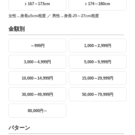
167～173cm
174～180cm
女性→身長±5cm程度 ／ 男性→身長-25～27cm程度
金額別
～999円
1,000～2,999円
3,000～4,999円
5,000～9,999円
10,000～14,999円
15,000～29,999円
30,000～49,999円
50,000～79,999円
80,000円～
パターン