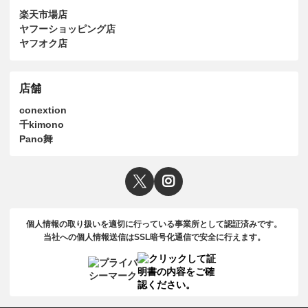
楽天市場店
ヤフーショッピング店
ヤフオク店
店舗
conextion
千kimono
Pano舞
個人情報の取り扱いを適切に行っている事業所として認証済みです。
当社への個人情報送信はSSL暗号化通信で安全に行えます。