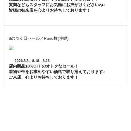
質問などもスタッフにお気軽にお声がけくださいね♪
皆様の御来店を心よりお待ちしております！
8のつく日セール／Pano舞(沖縄)
2026.8.8、8.18、8.28
店内商品10%OFFのオトクなセール！
着物や帯をお求めやすい価格で取り揃えております♪
ご来店、心よりお待ちしております！