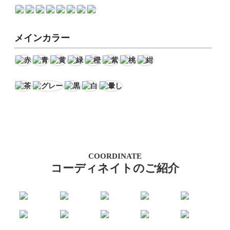
メインカラー
COORDINATE
コーディネイトのご紹介