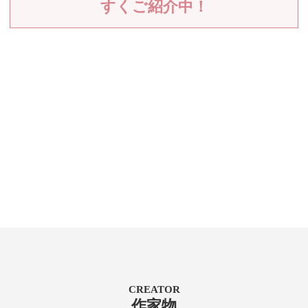
すくご紹介中！
CREATOR
作家物