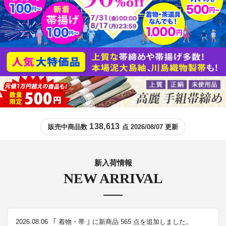
138,613
販売中商品数
点 2026/08/07 更新
新入荷情報
NEW ARRIVAL
2026.08.06
｢ 着物・帯 ｣ に新商品 565 点を追加しました。