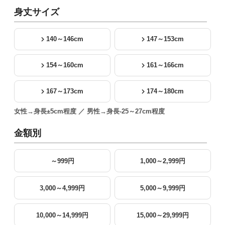
身丈サイズ
140～146cm
147～153cm
154～160cm
161～166cm
167～173cm
174～180cm
女性→身長±5cm程度 ／ 男性→身長-25～27cm程度
金額別
～999円
1,000～2,999円
3,000～4,999円
5,000～9,999円
10,000～14,999円
15,000～29,999円