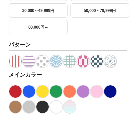
30,000～49,999円
50,000～79,999円
80,000円～
パターン
メインカラー