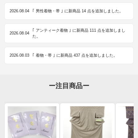
2026.08.04
｢ 男性着物・帯 ｣ に新商品 14 点を追加しました。
｢ アンティーク着物 ｣ に新商品 111 点を追加しまし
2026.08.04
た。
2026.08.03
｢ 着物・帯 ｣ に新商品 437 点を追加しました。
ー注目商品ー