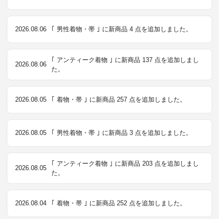
2026.08.06
｢ 男性着物・帯 ｣ に新商品 4 点を追加しました。
｢ アンティーク着物 ｣ に新商品 137 点を追加しまし
2026.08.06
た。
2026.08.05
｢ 着物・帯 ｣ に新商品 257 点を追加しました。
2026.08.05
｢ 男性着物・帯 ｣ に新商品 3 点を追加しました。
｢ アンティーク着物 ｣ に新商品 203 点を追加しまし
2026.08.05
た。
2026.08.04
｢ 着物・帯 ｣ に新商品 252 点を追加しました。