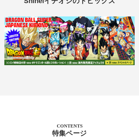
Shineiイチオシのトピックス
CONTENTS
特集ページ