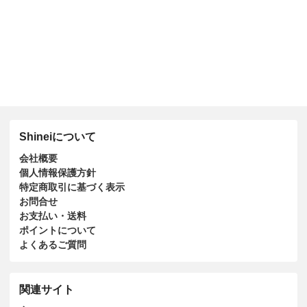
Shineiについて
会社概要
個人情報保護方針
特定商取引に基づく表示
お問合せ
お支払い・送料
ポイントについて
よくあるご質問
関連サイト