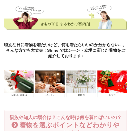
特別な日に着物を着たいけど、何を着たらいいのか分からない…。
そんな方でも大丈夫！Shineiではシーン・立場に応じた着物をご
紹介しております♪
親族や知人の場合は？こんな時は何を着ればいいの？
着物を選ぶポイントなどわかりや