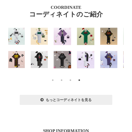
COORDINATE
コーディネイトのご紹介
もっとコーディネイトを見る
SHOP INFORMATION