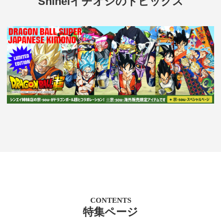
Shineiイチオシのトピックス
CONTENTS
特集ページ