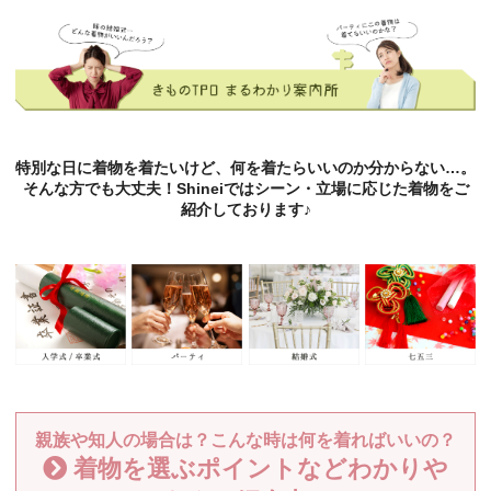
特別な日に着物を着たいけど、何を着たらいいのか分からない…。
そんな方でも大丈夫！Shineiではシーン・立場に応じた着物をご
紹介しております♪
親族や知人の場合は？こんな時は何を着ればいいの？
着物を選ぶポイントなどわかりや