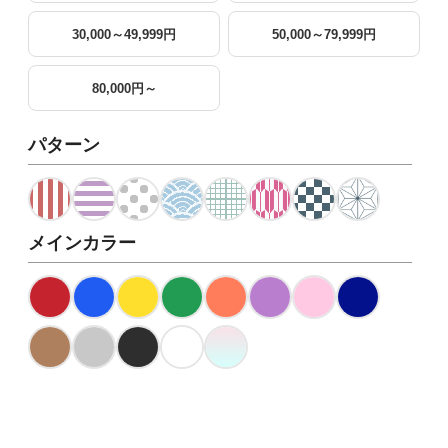
30,000～49,999円
50,000～79,999円
80,000円～
パターン
メインカラー