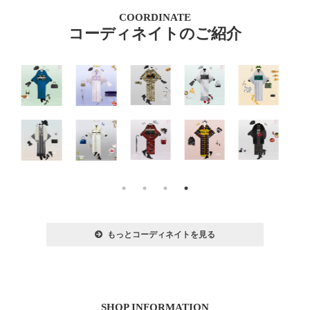
COORDINATE
コーディネイトのご紹介
もっとコーディネイトを見る
SHOP INFORMATION