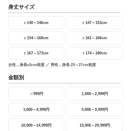
身丈サイズ
140～146cm
147～153cm
154～160cm
161～166cm
167～173cm
174～180cm
女性→身長±5cm程度 ／ 男性→身長-25～27cm程度
金額別
～999円
1,000～2,999円
3,000～4,999円
5,000～9,999円
10,000～14,999円
15,000～29,999円