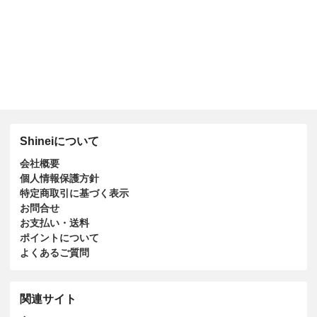
Shineiについて
会社概要
個人情報保護方針
特定商取引に基づく表示
お問合せ
お支払い・送料
ポイントについて
よくあるご質問
関連サイト