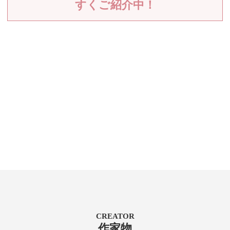
すくご紹介中！
CREATOR
作家物