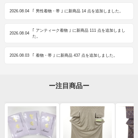
2026.08.04
｢ 男性着物・帯 ｣ に新商品 14 点を追加しました。
｢ アンティーク着物 ｣ に新商品 111 点を追加しまし
2026.08.04
た。
2026.08.03
｢ 着物・帯 ｣ に新商品 437 点を追加しました。
ー注目商品ー