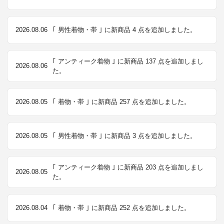
2026.08.06
｢ 男性着物・帯 ｣ に新商品 4 点を追加しました。
｢ アンティーク着物 ｣ に新商品 137 点を追加しまし
2026.08.06
た。
2026.08.05
｢ 着物・帯 ｣ に新商品 257 点を追加しました。
2026.08.05
｢ 男性着物・帯 ｣ に新商品 3 点を追加しました。
｢ アンティーク着物 ｣ に新商品 203 点を追加しまし
2026.08.05
た。
2026.08.04
｢ 着物・帯 ｣ に新商品 252 点を追加しました。