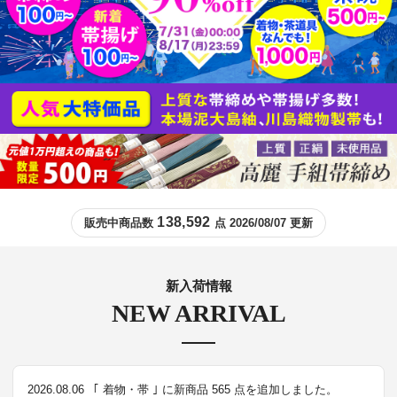
138,592
販売中商品数
点 2026/08/07 更新
新入荷情報
NEW ARRIVAL
2026.08.06
｢ 着物・帯 ｣ に新商品 565 点を追加しました。