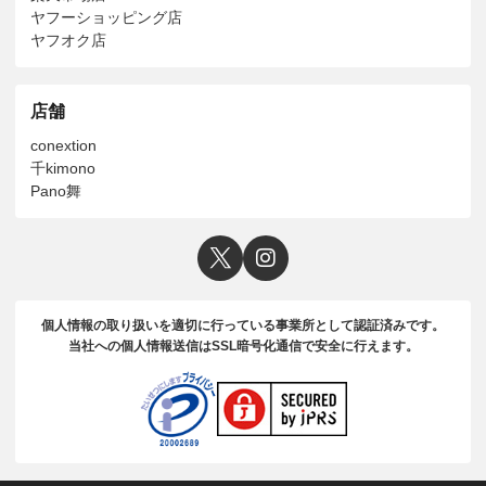
ヤフーショッピング店
ヤフオク店
店舗
conextion
千kimono
Pano舞
個人情報の取り扱いを適切に行っている事業所として認証済みです。
当社への個人情報送信はSSL暗号化通信で安全に行えます。