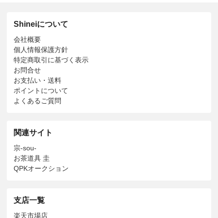
Shineiについて
会社概要
個人情報保護方針
特定商取引に基づく表示
お問合せ
お支払い・送料
ポイントについて
よくあるご質問
関連サイト
宗-sou-
お茶道具 圭
QPKオークション
支店一覧
楽天市場店