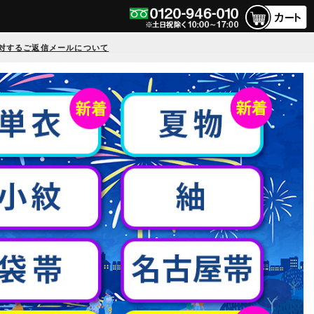
対するご返信メールについて