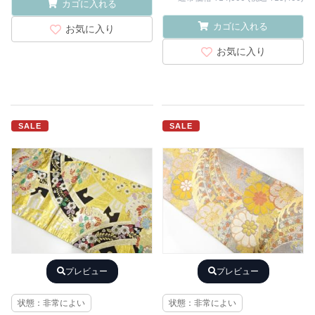
カゴに入れる
カゴに入れる
お気に入り
お気に入り
SALE
SALE
プレビュー
プレビュー
状態：非常によい
状態：非常によい