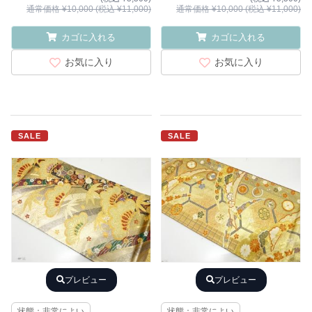
通常価格 ¥10,000 (税込 ¥11,000)
通常価格 ¥10,000 (税込 ¥11,000)
カゴに入れる
カゴに入れる
お気に入り
お気に入り
SALE
SALE
プレビュー
プレビュー
状態：非常によい
状態：非常によい