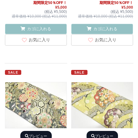
期間限定50％OFF！
期間限定50％OFF！
¥5,000
¥5,000
(税込 ¥5,500)
(税込 ¥5,500)
通常価格 ¥10,000 (税込 ¥11,000)
通常価格 ¥10,000 (税込 ¥11,000)
カゴに入れる
カゴに入れる
お気に入り
お気に入り
SALE
SALE
プレビュー
プレビュー