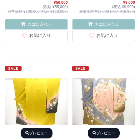
¥50,000
¥9,000
(税込 ¥55,000)
(税込 ¥9,900)
通常価格 ¥100,000 (税込 ¥110,000)
通常価格 ¥18,000 (税込 ¥19,800)
カゴに入れる
カゴに入れる
お気に入り
お気に入り
SALE
SALE
プレビュー
プレビュー