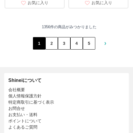
お気に入り
お気に入り
1356件の商品がみつかりました
›
1
2
3
4
5
Shineiについて
会社概要
個人情報保護方針
特定商取引に基づく表示
お問合せ
お支払い・送料
ポイントについて
よくあるご質問