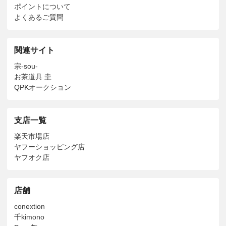
ポイントについて
よくあるご質問
関連サイト
宗-sou-
お茶道具 圭
QPKオークション
支店一覧
楽天市場店
ヤフーショッピング店
ヤフオク店
店舗
conextion
千kimono