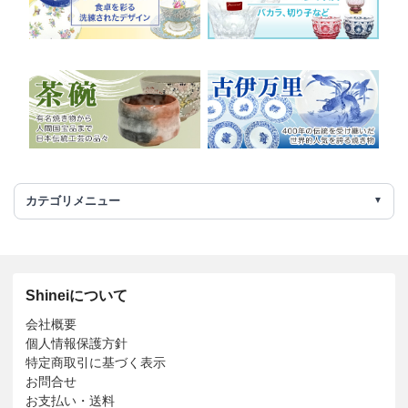
カテゴリメニュー
Shineiについて
会社概要
個人情報保護方針
特定商取引に基づく表示
お問合せ
お支払い・送料