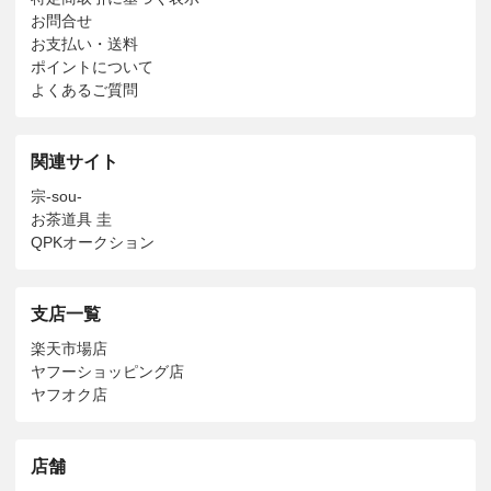
お問合せ
お支払い・送料
ポイントについて
よくあるご質問
関連サイト
宗-sou-
お茶道具 圭
QPKオークション
支店一覧
楽天市場店
ヤフーショッピング店
ヤフオク店
店舗