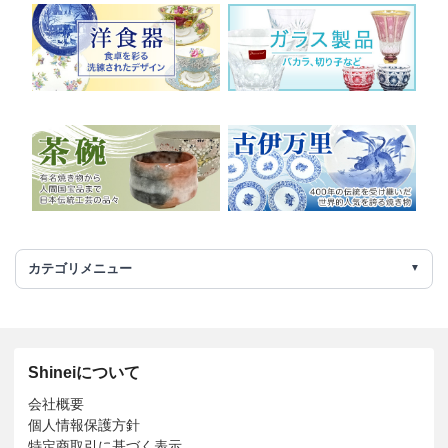
カテゴリメニュー
Shineiについて
会社概要
個人情報保護方針
特定商取引に基づく表示